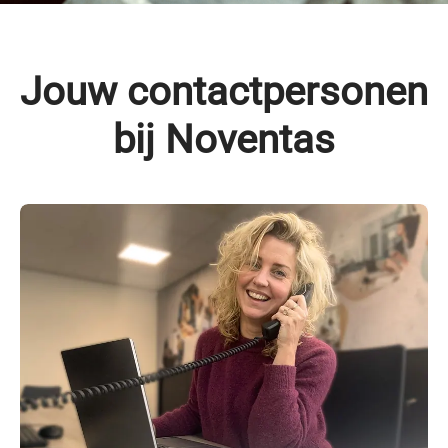
Jouw contactpersonen
bij Noventas